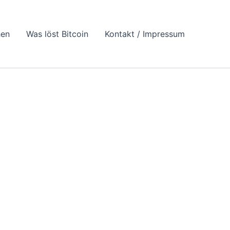
hen
Was löst Bitcoin
Kontakt / Impressum