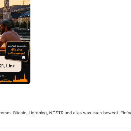
amm. Bitcoin, Lightning, NOSTR und alles was euch bewegt. Einfa