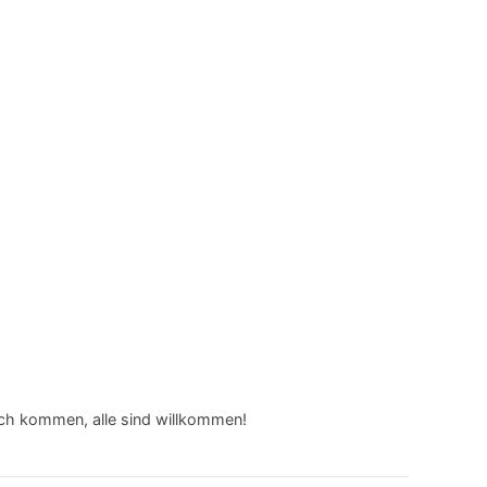
ch kommen, alle sind willkommen!