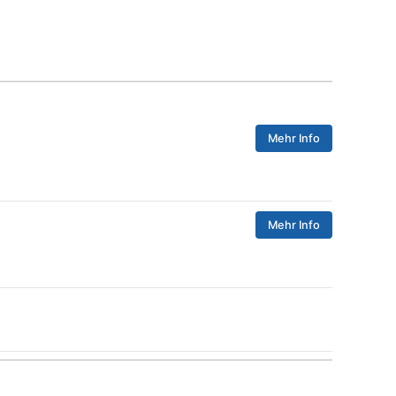
Mehr Info
Mehr Info