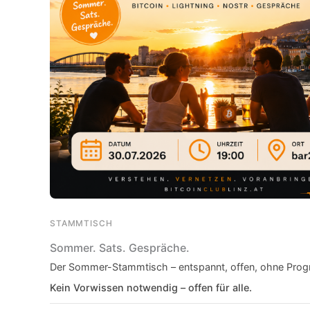
STAMMTISCH
Sommer. Sats. Gespräche.
Der Sommer-Stammtisch – entspannt, offen, ohne Progr
Kein Vorwissen notwendig – offen für alle.