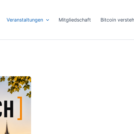
Veranstaltungen
Mitgliedschaft
Bitcoin verste